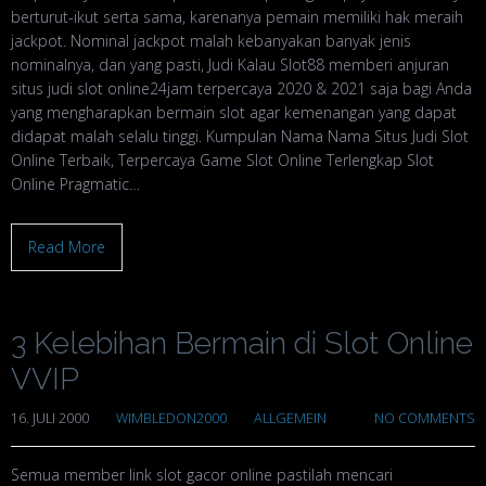
berturut-ikut serta sama, karenanya pemain memiliki hak meraih
jackpot. Nominal jackpot malah kebanyakan banyak jenis
nominalnya, dan yang pasti, Judi Kalau Slot88 memberi anjuran
situs judi slot online24jam terpercaya 2020 & 2021 saja bagi Anda
yang mengharapkan bermain slot agar kemenangan yang dapat
didapat malah selalu tinggi. Kumpulan Nama Nama Situs Judi Slot
Online Terbaik, Terpercaya Game Slot Online Terlengkap Slot
Online Pragmatic…
Read More
3 Kelebihan Bermain di Slot Online
VVIP
16. JULI 2000
WIMBLEDON2000
ALLGEMEIN
NO COMMENTS
Semua member link slot gacor online pastilah mencari