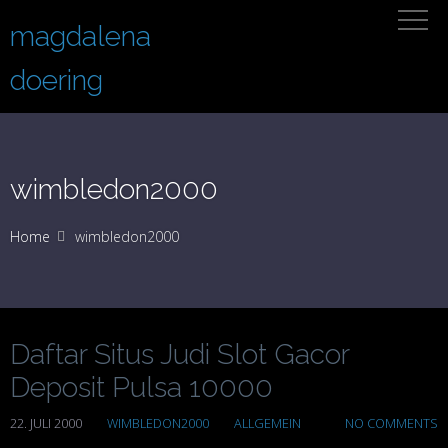
magdalena
doering
wimbledon2000
Home
wimbledon2000
Daftar Situs Judi Slot Gacor
Deposit Pulsa 10000
22. JULI 2000
WIMBLEDON2000
ALLGEMEIN
NO COMMENTS