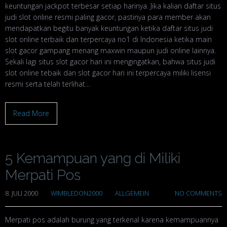
keuntungan jackpot terbesar setiap harinya. Jika kalian daftar situs
judi slot online resmi paling gacor, pastinya para member akan
mendapatkan begitu banyak keuntungan ketika daftar situs judi
slot online terbaik dan terpercaya no1 di Indonesia ketika main
slot gacor gampang menang maxwin maupun judi online lainnya.
Sekali lagi situs slot gacor hari ini mengingatkan, bahwa situs judi
slot online tebaik dan slot gacor hari ini terpercaya miliki lisensi
resmi serta telah terlihat…
Read More
5 Kemampuan yang di Miliki
Merpati Pos
8. JULI 2000
WIMBLEDON2000
ALLGEMEIN
NO COMMENTS
Merpati pos adalah burung yang terkenal karena kemampuannya