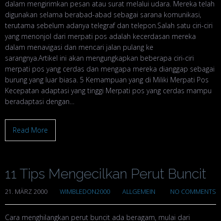
dalam mengirimkan pesan atau surat melalui udara. Mereka telah
digunakan selama berabad-abad sebagai sarana komunikasi,
terutama sebelum adanya telegraf dan telepon.Salah satu ciri-ciri
yang menonjol dari merpati pos adalah kecerdasan mereka
dalam menavigasi dan mencari jalan pulang ke
sarangnya.Artikel ini akan mengungkapkan beberapa ciri-ciri
merpati pos yang cerdas dan mengapa mereka dianggap sebagai
burung yang luar biasa. 5 Kemampuan yang di Miliki Merpati Pos
Kecepatan adaptasi yang tinggi Merpati pos yang cerdas mampu
beradaptasi dengan…
Read More
11 Tips Mengecilkan Perut Buncit
21. MÄRZ 2000
WIMBLEDON2000
ALLGEMEIN
NO COMMENTS
Cara menghilangkan perut buncit ada beragam, mulai dari