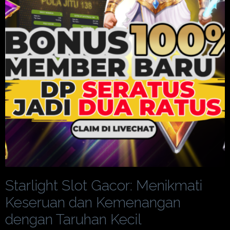
Starlight Slot Gacor: Menikmati
Keseruan dan Kemenangan
dengan Taruhan Kecil