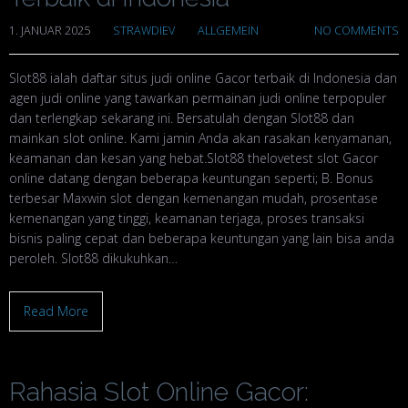
1. JANUAR 2025
STRAWDIEV
ALLGEMEIN
NO COMMENTS
Slot88 ialah daftar situs judi online Gacor terbaik di Indonesia dan
agen judi online yang tawarkan permainan judi online terpopuler
dan terlengkap sekarang ini. Bersatulah dengan Slot88 dan
mainkan slot online. Kami jamin Anda akan rasakan kenyamanan,
keamanan dan kesan yang hebat.Slot88 thelovetest slot Gacor
online datang dengan beberapa keuntungan seperti; B. Bonus
terbesar Maxwin slot dengan kemenangan mudah, prosentase
kemenangan yang tinggi, keamanan terjaga, proses transaksi
bisnis paling cepat dan beberapa keuntungan yang lain bisa anda
peroleh. Slot88 dikukuhkan…
Read More
Rahasia Slot Online Gacor: