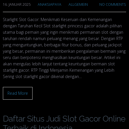
16. JANUAR 2025
ANAKSIAPAYA
ALLGEMEIN
NO COMMENTS
Starlight Slot Gacor: Menikmati Keseruan dan Kemenangan
dengan Taruhan Kecil Slot starlight princess gacor adalah pilihan
utama bagi pemain yang ingin menikmati permainan slot dengan
taruhan rendah namun peluang menang yang besar. Dengan RTP
yang menguntungkan, berbagai fitur bonus, dan peluang jackpot
yang besar, permainan ini memberikan pengalaman bermain yang
seru dan berpotensi menghasilkan keuntungan besar. Artikel ini
akan mengulas lebih lanjut tentang keuntungan bermain slot
starlight gacor. RTP Tinggi Menjamin Kemenangan yang Lebih
Sering slot starlight gacor dikenal dengan…
Read More
Daftar Situs Judi Slot Gacor Online
Terbaik di Indonesia