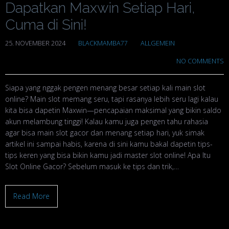
Dapatkan Maxwin Setiap Hari,
Cuma di Sini!
25. NOVEMBER 2024
BLACKMAMBA77
ALLGEMEIN
NO COMMENTS
Siapa yang nggak pengen menang besar setiap kali main slot
online? Main slot memang seru, tapi rasanya lebih seru lagi kalau
kita bisa dapetin Maxwin—pencapaian maksimal yang bikin saldo
akun melambung tinggi! Kalau kamu juga pengen tahu rahasia
agar bisa main slot gacor dan menang setiap hari, yuk simak
artikel ini sampai habis, karena di sini kamu bakal dapetin tips-
tips keren yang bisa bikin kamu jadi master slot online! Apa Itu
Slot Online Gacor? Sebelum masuk ke tips dan trik,…
Read More