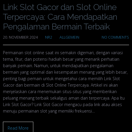
Link Slot Gacor dan Slot Online
Terpercaya: Cara Mendapatkan
Pengalaman Bermain Terbaik
20. NOVEMBER 2024
NR2
ALLGEMEIN
NO COMMENTS
Permainan slot online saat ini semakin digemari, dengan variasi
tema, fitur, dan potensi hadiah besar yang menarik perhatian
banyak pemain. Namun, untuk mendapatkan pengalaman
bermain yang optimal dan kesempatan menang yang lebih besar,
penting bagi pemain untuk mengetahui cara memilih Link Slot
Gacor dan bermain di Slot Online Terpercaya. Artikel ini akan
menjelaskan cara menemukan situs-situs yang memberikan
peluang menang terbaik sekaligus aman dan terpercaya. Apa Itu
Link Slot Gacor? Link Slot Gacor mengacu pada link atau akses
menuju permainan slot yang memiliki frekuensi…
Read More