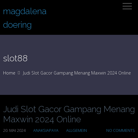
magdalena
doering
slot88
Home
Judi Slot Gacor Gampang Menang Maxwin 2024 Online
Judi Slot Gacor Gampang Menang
Maxwin 2024 Online
20. MAI 2024
ANAKSIAPAYA
ALLGEMEIN
NO COMMENTS