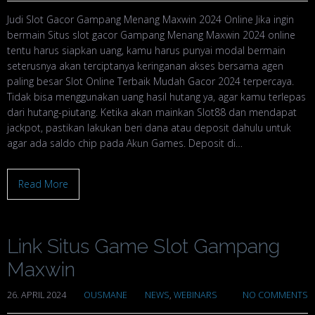
Judi Slot Gacor Gampang Menang Maxwin 2024 Online Jika ingin
bermain Situs slot gacor Gampang Menang Maxwin 2024 online
tentu harus siapkan uang, kamu harus punyai modal bermain
seterusnya akan terciptanya keringanan akses bersama agen
paling besar Slot Online Terbaik Mudah Gacor 2024 terpercaya.
Tidak bisa menggunakan uang hasil hutang ya, agar kamu terlepas
dari hutang-piutang. Ketika akan mainkan Slot88 dan mendapat
jackpot, pastikan lakukan beri dana atau deposit dahulu untuk
agar ada saldo chip pada Akun Games. Deposit di…
Read More
Link Situs Game Slot Gampang
Maxwin
26. APRIL 2024
OUSMANE
NEWS
,
WEBINARS
NO COMMENTS