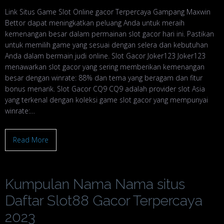
Link Situs Game Slot Online gacor Terpercaya Gampang Maxwin
Bettor dapat meningkatkan peluang Anda untuk meraih
kemenangan besar dalam permainan slot gacor hari ini. Pastikan
untuk memilih game yang sesuai dengan selera dan kebutuhan
Anda dalam bermain judi online. Slot Gacor Joker123 Joker123
menawarkan slot gacor yang sering memberikan kemenangan
besar dengan winrate: 88% dan tema yang beragam dan fitur
bonus menarik. Slot Gacor CQ9 CQ9 adalah provider slot Asia
yang terkenal dengan koleksi game slot gacor yang mempunyai
winrate:…
Read More
Kumpulan Nama Nama situs
Daftar Slot88 Gacor Terpercaya
2023