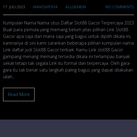
17. JULI 2023
ANAKSIAPAYA
ALLGEMEIN
NO COMMENTS
Kumpulan Nama Nama situs Daftar Slot88 Gacor Terpercaya 2023
Buat para pemula yang memang belum jelas pilihan Link Slot88
Gacor apa saja dan mana saja yang bagus untuk dipilih dikala ini,
karenanya di sini kami sarankan beberapa pilihan kumpulan nama
Link daftar judi Slot88 Gacor terbaik. Kamu Link slot88 Gacor
gampang menang memang tersedia dikala ini terlampau banyak
sekali tetapi tak segala Link itu formal dan terpercaya. Oleh gara-
gara itu tak benar satu langkah paling bagus yang dapat dilakukan
ialah…
Read More