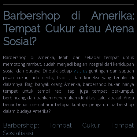
Barbershop di Amerika:
Tempat Cukur atau Arena
Sosial?
Barbershop di Amerika, lebih dari sekadar tempat untuk
memotong rambut, sudah menjadi bagian integral dari kehidupan
sosial dan budaya. Di balik setiap
visit us
guntingan dan sapuan
pisau cukur, ada cerita, tradisi, dan koneksi yang terjalin di
dalamnya. Bagi banyak orang Amerika, barbershop bukan hanya
tempat untuk tampil rapi, tapi juga tempat berkumpul,
berbincang, dan bahkan menemukan identitas. Lalu, apakah Anda
benar-benar memahami betapa kuatnya pengaruh barbershop
dalam budaya Amerika?
Barbershop: Tempat Cukur, Tempat
Sosialisasi