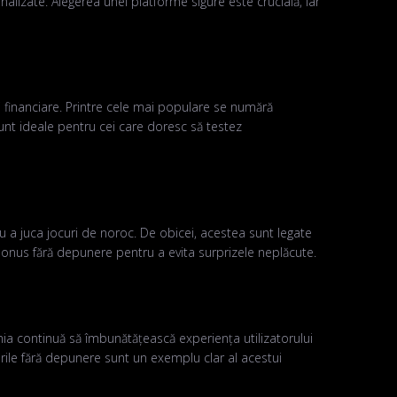
alizate. Alegerea unei platforme sigure este crucială, iar
i financiare. Printre cele mai populare se numără
unt ideale pentru cei care doresc să testez
u a juca jocuri de noroc. De obicei, acestea sunt legate
ui bonus fără depunere pentru a evita surprizele neplăcute.
mânia continuă să îmbunătățească experiența utilizatorului
surile fără depunere sunt un exemplu clar al acestui