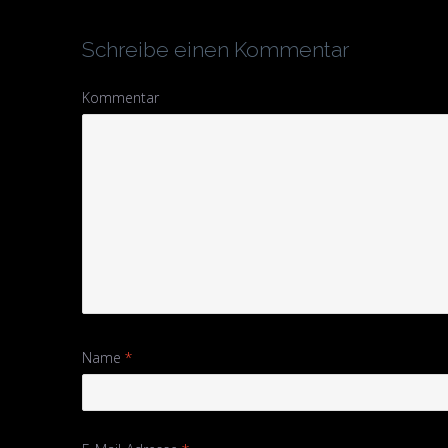
Schreibe einen Kommentar
Kommentar
Name
*