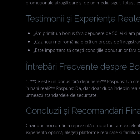
promoționale atragătoare și de un mediu sigur. Totuși, 
Testimonii și Experiențe Reale 
„Am primit un bonus fără depunere de 50 lei și am pro
„Cazinouri noi românia oferă un proces de înregistra
„Este important să citești condițiile bonusurilor fără 
Întrebări Frecvente despre B
1. **Ce este un bonus fără depunere?** Răspuns: Un credit 
în bani reali?** Răspuns: Da, dar doar după îndeplinirea a
urmează standardele de securitate.
Concluzii și Recomandări Fin
Cazinouri noi românia reprezintă o oportunitate excelent
experiență optimă, alegeți platforme reputate și familiariz