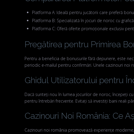
Platforma A: Ideală pentru jucătorii care preferă bon
Platforma B: Specializată în jocuri de noroc cu grafică 
Platforma C: Oferă oferte promoționale exclusiv pentr
Pregătirea pentru Primirea B
Pentru a beneficia de bonusurile fără depunere, este necesar 
periodic e-mailul pentru confirmări. Unele cazinouri noi
Ghidul Utilizatorului pentru Î
Dacă sunteți nou în lumea jocurilor de noroc, începeți cu b
pentru întrebări frecvente. Evitați să investiți bani reali
Cazinouri Noi România: Ce Aș
Cazinouri noi românia promovează experiențe moderne, cu 