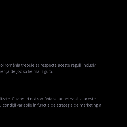
i românia trebuie să respecte aceste reguli, inclusiv
iența de joc să fie mai sigură.
lizate. Cazinouri noi românia se adaptează la aceste
ondiții variabile în funcție de strategia de marketing a