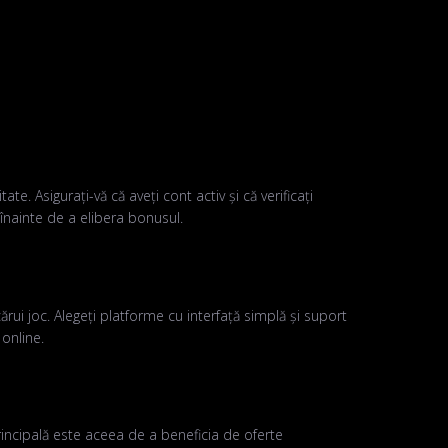
te. Asigurați-vă că aveți cont activ și că verificați
înainte de a elibera bonusul.
ărui joc. Alegeți platforme cu interfață simplă și suport
 online.
incipală este aceea de a beneficia de oferte