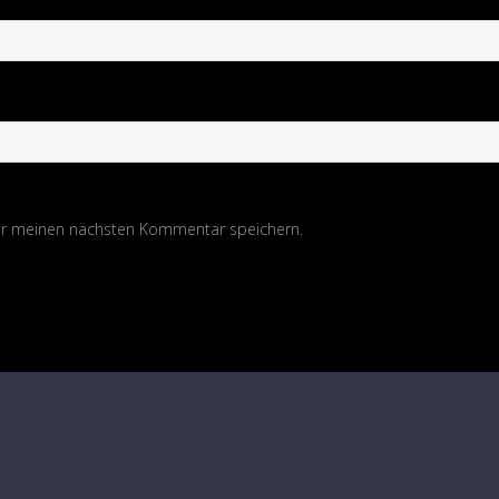
ür meinen nächsten Kommentar speichern.