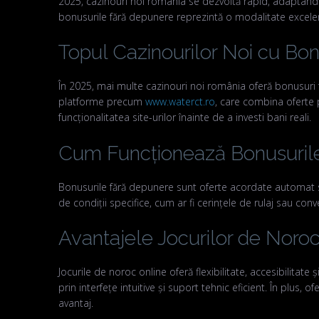
2025, cazinouri noi românia se dezvoltă rapid, adaptându-s
bonusurile fără depunere reprezintă o modalitate excele
Topul Cazinourilor Noi cu Bo
În 2025, mai multe cazinouri noi românia oferă bonusuri fă
platforme precum
www.waterct.ro
, care combina oferte 
funcționalitatea site-urilor înainte de a investi bani reali.
Cum Funcționează Bonusuril
Bonusurile fără depunere sunt oferte acordate automat sau
de condiții specifice, cum ar fi cerințele de rulaj sau conv
Avantajele Jocurilor de Noro
Jocurile de noroc online oferă flexibilitate, accesibilitat
prin interfețe intuitive și suport tehnic eficient. În plu
avantaj.