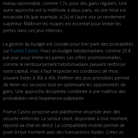
niveau raisonnable, comme 1,7x, pour des gains réguliers. Une
autre approche est la méthode à deux paris, où une mise est
encaissée tôt (par exemple, à 2x) et l’autre vise un rendement
supérieur. Maîtriser les risques est essentiel pour limiter les
pertes dans ces jeux intenses.
La gestion du budget est cruciale pour tirer parti des probabilités
sur
Frumzi Casino
. Fixez un budget hebdomadaire, comme 20 €
par jour, pour limiter les pertes. Les offres promotionnelles,
comme le remboursement hebdomadaire, peuvent renforcer
votre capital, mais il faut respecter les conditions de mise,
souvent fixées à 30x à 40x. Préférer des jeux prévisibles permet
de étirer vos sessions tout en optimisant les opportunités de
gains. Une approche disciplinée combinée à une maîtrise des
probabilités rend l’expérience palpitante.
Frumzi Casino propose une plateforme sécurisée avec des
sécurité renforcée. Le service client, disponible à tout moment,
répond via chat en direct. La compatibilité mobile permet de
jouer à tout moment avec des transactions fluides. Créez un