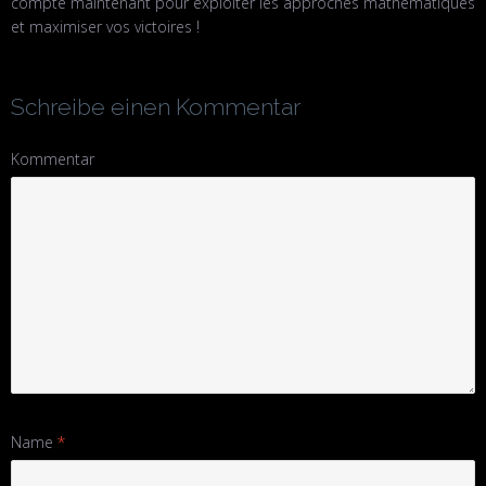
compte maintenant pour exploiter les approches mathématiques
et maximiser vos victoires !
Schreibe einen Kommentar
Kommentar
Name
*