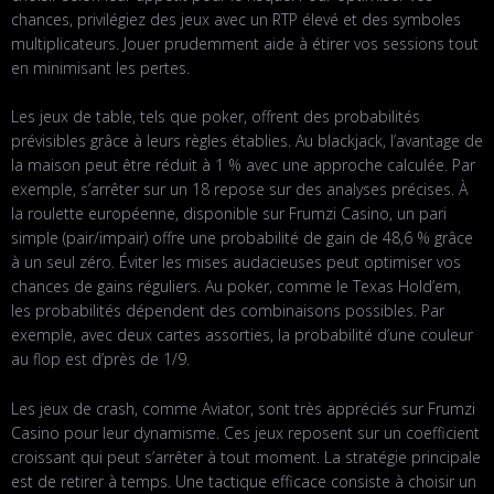
chances, privilégiez des jeux avec un RTP élevé et des symboles
multiplicateurs. Jouer prudemment aide à étirer vos sessions tout
en minimisant les pertes.
Les jeux de table, tels que poker, offrent des probabilités
prévisibles grâce à leurs règles établies. Au blackjack, l’avantage de
la maison peut être réduit à 1 % avec une approche calculée. Par
exemple, s’arrêter sur un 18 repose sur des analyses précises. À
la roulette européenne, disponible sur Frumzi Casino, un pari
simple (pair/impair) offre une probabilité de gain de 48,6 % grâce
à un seul zéro. Éviter les mises audacieuses peut optimiser vos
chances de gains réguliers. Au poker, comme le Texas Hold’em,
les probabilités dépendent des combinaisons possibles. Par
exemple, avec deux cartes assorties, la probabilité d’une couleur
au flop est d’près de 1/9.
Les jeux de crash, comme Aviator, sont très appréciés sur Frumzi
Casino pour leur dynamisme. Ces jeux reposent sur un coefficient
croissant qui peut s’arrêter à tout moment. La stratégie principale
est de retirer à temps. Une tactique efficace consiste à choisir un