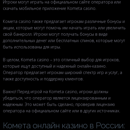
Игроки могут играть на официальном сайте оператора или
скачать мобильное приложение Kometa casino.
Комета casino также предлагает игрокам различные бонусы и
акции, которые могут помочь им начать играть или увеличить
свой банкролл. Игроки могут получать бонусы в виде
дополнительных денег или бесплатных спинов, которые могут
быть использованы для игры.
В целом, Kometa casino – это отличный выбор для игроков,
которые ищут доступный и надежный онлайн-казино.
Оператор предлагает игрокам широкий спектр игр и услуг, а
также доступность и поддержку клиентов.
Важно! Перед игрой на Kometa casino, игроки должны
убедиться, что оператор является лицензированным и
надежным. Это может быть сделано, проверив лицензию
оператора на официальном сайте или в других источниках.
Комета онлайн казино в России: