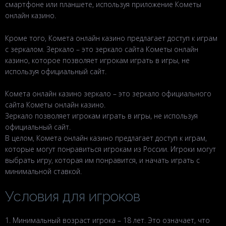
смартфоне или планшете, используя приложение Кометы
онлайн казино.
Кроме того, Комета онлайн казино предлагает доступ к играм
с зеркалом. Зеркало – это зеркало сайта Кометы онлайн
казино, которое позволяет игрокам играть в игры, не
используя официальный сайт.
Комета онлайн казино зеркало – это зеркало официального
сайта Кометы онлайн казино.
Зеркало позволяет игрокам играть в игры, не используя
официальный сайт.
В целом, Комета онлайн казино предлагает доступ к играм,
которые могут понравиться игрокам из России. Игроки могут
выбрать игру, которая им понравится, и начать играть с
минимальной ставкой.
Условия для игроков
1. Минимальный возраст игрока – 18 лет. Это означает, что