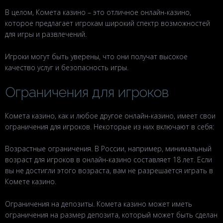
В целом, Комета казино – это отличное онлайн-казино,
которое предлагает игрокам широкий спектр возможностей
для игры и развлечений.
Игроки могут быть уверены, что они получат высокое
качество услуг и безопасность игры.
Ограничения для игроков
Комета казино, как и любое другое онлайн-казино, имеет свои
ограничения для игроков. Некоторые из них включают в себя:
Возрастные ограничения. В России, например, минимальный
возраст для игроков в онлайн-казино составляет 18 лет. Если
вы не достигли этого возраста, вам не разрешается играть в
Комете казино.
Ограничения на депозиты. Комета казино может иметь
ограничения на размер депозита, который может быть сделан