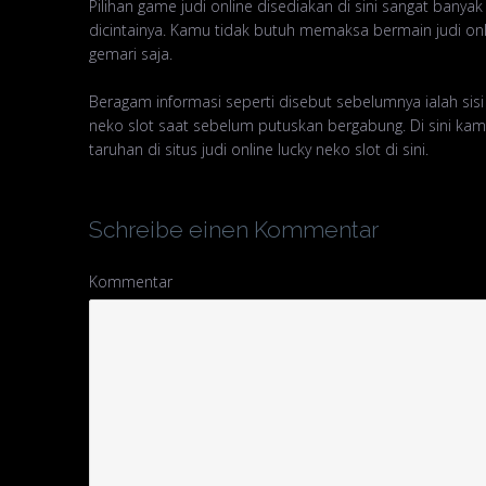
Pilihan game judi online disediakan di sini sangat bany
dicintainya. Kamu tidak butuh memaksa bermain judi onl
gemari saja.
Beragam informasi seperti disebut sebelumnya ialah sis
neko slot saat sebelum putuskan bergabung. Di sini k
taruhan di situs judi online lucky neko slot di sini.
Schreibe einen Kommentar
Kommentar