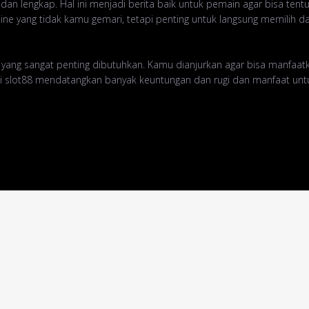
ak dan lengkap. Hal ini menjadi berita baik untuk pemain agar bisa t
ine yang tidak kamu gemari, tetapi penting untuk langsung memilih 
i yang sangat penting dibutuhkan. Kamu dianjurkan agar bisa manfaa
ami slot88 mendatangkan banyak keuntungan dan rugi dan manfaat un