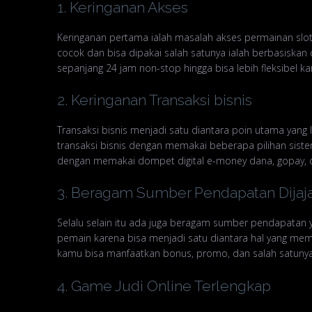
1. Keringanan Akses
Keringanan pertama ialah masalah akses permainan slot.
cocok dan bisa dipakai salah satunya ialah berbasiska
sepanjang 24 jam non-stop hingga bisa lebih fleksibel
2. Keringanan Transaksi bisnis
Transaksi bisnis menjadi satu diantara poin utama yan
transaksi bisnis dengan memakai beberapa pilihan sist
dengan memakai dompet digital e-money dana, gopay, ovo
3. Beragam Sumber Pendapatan Dijaj
Selalu selain itu ada juga beragam sumber pendapatan 
pemain karena bisa menjadi satu diantara hal yang me
kamu bisa manfaatkan bonus, promo, dan salah satunya y
4. Game Judi Online Terlengkap