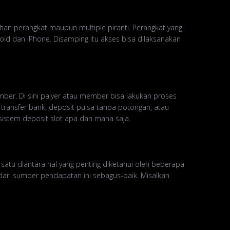
han perangkat maupun multiple piranti. Perangkat yang
id dan iPhone. Disamping itu akses bisa dilaksanakan
ber. Di sini palyer atau member bisa lakukan proses
ransfer bank, deposit pulsa tanpa potongan, atau
sistem deposit slot apa dan mana saja.
atu diantara hal yang penting diketahui oleh beberapa
ari sumber pendapatan ini sebagus-baik. Misalkan