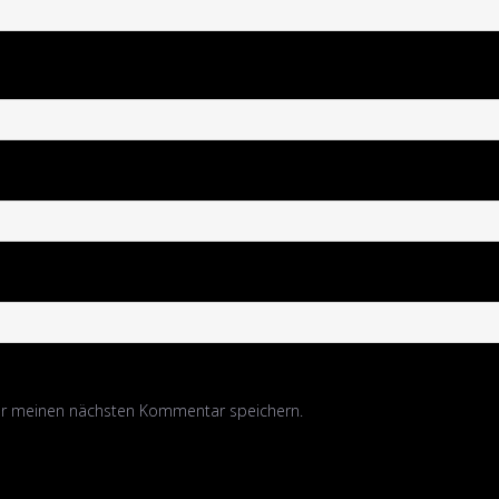
ür meinen nächsten Kommentar speichern.