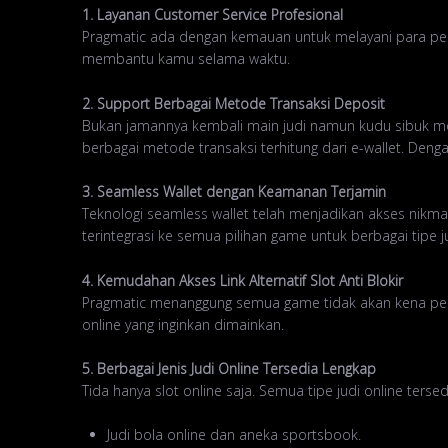
1. Layanan Customer Service Profesional
Pragmatic ada dengan kemauan untuk melayani para penik
membantu kamu selama waktu.
2. Support Berbagai Metode Transaksi Deposit
Bukan jamannya kembali main judi namun kudu sibuk mon
berbagai metode transaksi terhitung dari e-wallet. Den
3. Seamless Wallet dengan Keamanan Terjamin
Teknologi seamless wallet telah menjadikan akses nikmat
terintegrasi ke semua pilihan game untuk berbagai tipe
4. Kemudahan Akses Link Alternatif Slot Anti Blokir
Pragmatic menanggung semua game tidak akan kena persoa
online yang inginkan dimainkan.
5. Berbagai Jenis Judi Online Tersedia Lengkap
Tida hanya slot online saja. Semua tipe judi online tersed
Judi bola online dan aneka sportsbook.