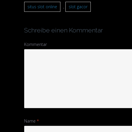
situs slot online
,
slot gacor
Schreibe einen Kommentar
Kommentar
Name
*