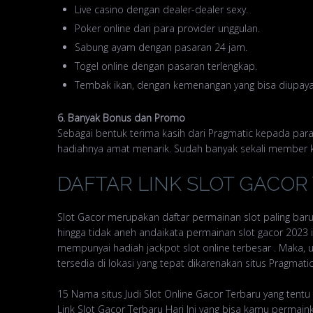
Live casino dengan dealer-dealer sexy.
Poker online dari para provider unggulan.
Sabung ayam dengan pasaran 24 jam.
Togel online dengan pasaran terlengkap.
Tembak ikan, dengan kemenangan yang bisa diupaya
6. Banyak Bonus dan Promo
Sebagai bentuk terima kasih dari Pragmatic kepada par
hadiahnya amat menarik. Sudah banyak sekali member 
DAFTAR LINK SLOT GACOR 
Slot Gacor merupakan daftar permainan slot paling ba
hingga tidak aneh andaikata permainan slot gacor 2023 
mempunyai hadiah jackpot slot online terbesar . Maka, un
tersedia di lokasi yang tepat dikarenakan situs Pragmat
15 Nama situs Judi Slot Online Gacor Terbaru yang tentu
Link Slot Gacor Terbaru Hari Ini yang bisa kamu permain