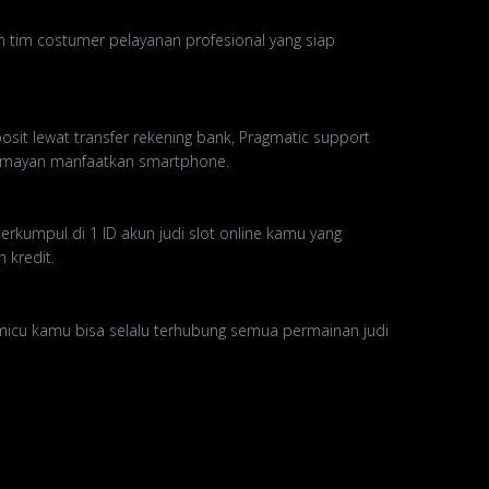
an tim costumer pelayanan profesional yang siap
it lewat transfer rekening bank, Pragmatic support
n lumayan manfaatkan smartphone.
erkumpul di 1 ID akun judi slot online kamu yang
 kredit.
memicu kamu bisa selalu terhubung semua permainan judi