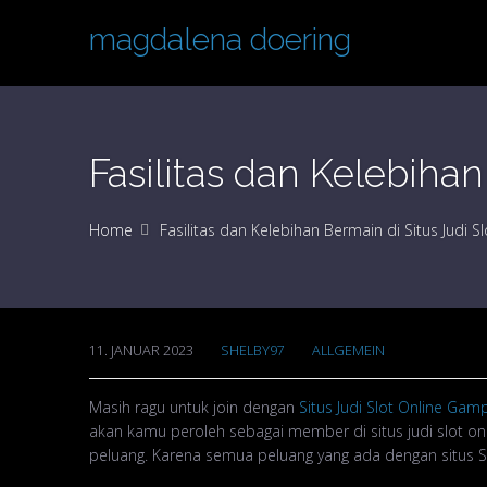
magdalena doering
Fasilitas dan Kelebihan
Home
Fasilitas dan Kelebihan Bermain di Situs Judi S
11. JANUAR 2023
SHELBY97
ALLGEMEIN
Masih ragu untuk join dengan
Situs Judi Slot Online Ga
akan kamu peroleh sebagai member di situs judi slot onl
peluang. Karena semua peluang yang ada dengan situs 