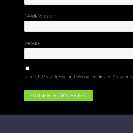
E-Mail-Adresse
*
Website
Name, E-Mail-Adresse und Website in diesem Browser f