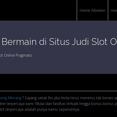
meine Arbeiten
mei
 Bermain di Situs Judi Slot 
lot Online Pragmatic
mpang Menang
? Sayang sekali lho jika Anda terus menerus tak berani 
ine terpercaya kami. Mulai dari fasilitas terbaik hingga bonus-bonu
Slot terpercaya adalah punya kamu sepenuhnya.